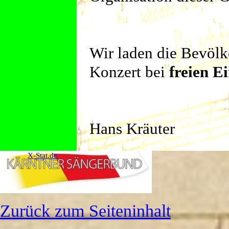
Wir laden die Bevölk
Konzert bei
freien Ei
Hans Kräuter
X-Stat.de
Zurück zum Seiteninhalt