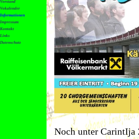
Vorstand
Vokalender
Informationen
Impressum
Kontakt
Links
Datenschutz
Noch unter CarintIja